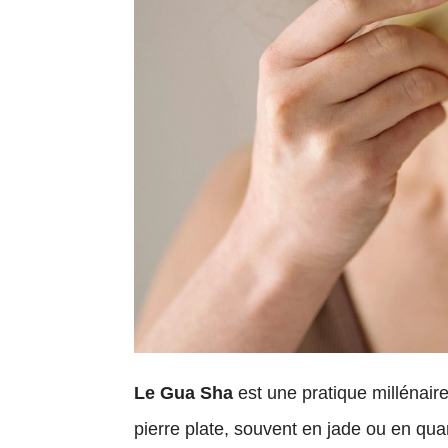
Le Gua Sha
est une pratique millénaire
pierre plate, souvent en jade ou en qu