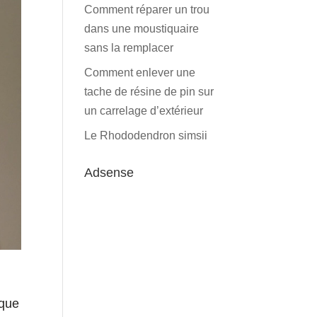
Comment réparer un trou
dans une moustiquaire
sans la remplacer
Comment enlever une
tache de résine de pin sur
un carrelage d’extérieur
Le Rhododendron simsii
Adsense
ique