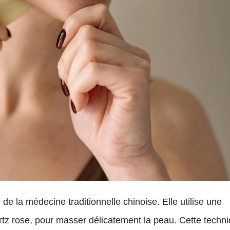
 de la médecine traditionnelle chinoise. Elle utilise une
artz rose, pour masser délicatement la peau. Cette techn