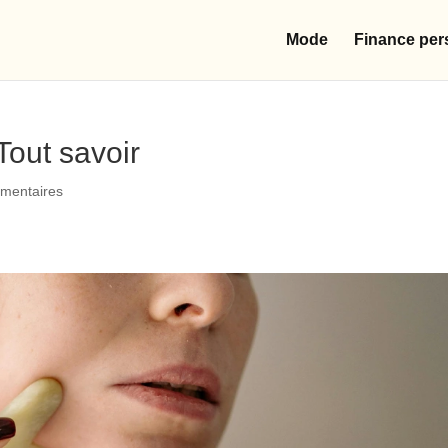
Mode
Finance per
Tout savoir
mentaires