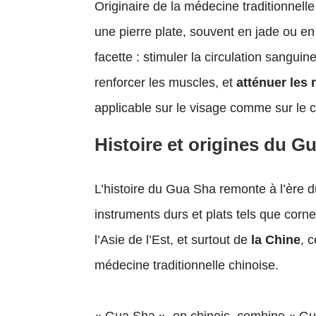
Originaire de la médecine traditionnelle
une pierre plate, souvent en jade ou en
facette : stimuler la circulation sangui
renforcer les muscles, et
atténuer les 
applicable sur le visage comme sur le 
Histoire et origines du G
L’histoire du Gua Sha remonte à l’ère d
instruments durs et plats tels que corn
l’Asie de l’Est, et surtout de
la Chine
, 
médecine traditionnelle chinoise.