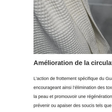
Amélioration de la circul
L’action de frottement spécifique du Gu
encourageant ainsi l’élimination des to
la peau et promouvoir une régénération 
prévenir ou apaiser des soucis tels que 