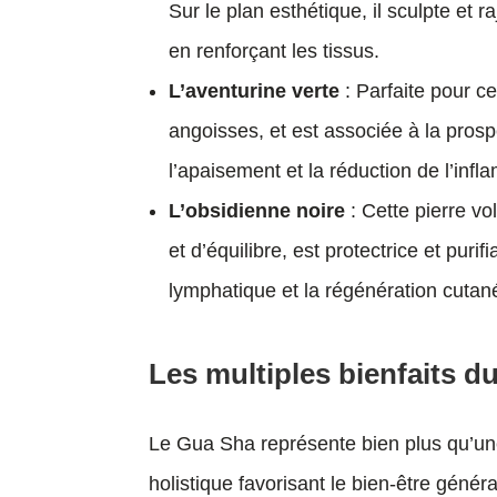
Sur le plan esthétique, il sculpte et r
en renforçant les tissus.
L’aventurine verte
: Parfaite pour ce
angoisses, et est associée à la prosp
l’apaisement et la réduction de l’inf
L’obsidienne noire
: Cette pierre v
et d’équilibre, est protectrice et puri
lymphatique et la régénération cutané
Les multiples bienfaits 
Le Gua Sha représente bien plus qu’une
holistique favorisant le bien-être géné