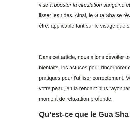
vise à
booster la circulation sanguine 
lisser les rides. Ainsi, le Gua Sha se ré
être, applicable tant sur le visage que s
Dans cet article, nous allons dévoiler t
bienfaits, les astuces pour l’incorporer
pratiques pour l’utiliser correctement
votre peau, en la rendant plus rayonnan
moment de relaxation profonde.
Qu’est-ce que le Gua Sha