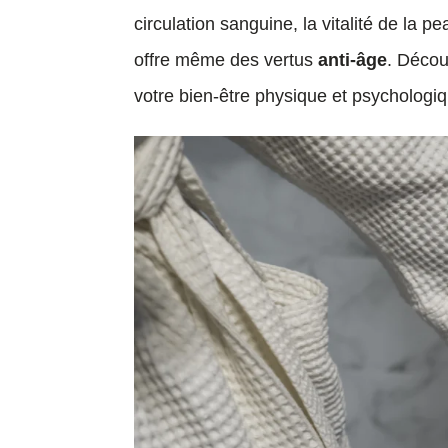
circulation sanguine, la vitalité de la p
offre même des vertus
anti-âge
. Déco
votre bien-être physique et psychologi