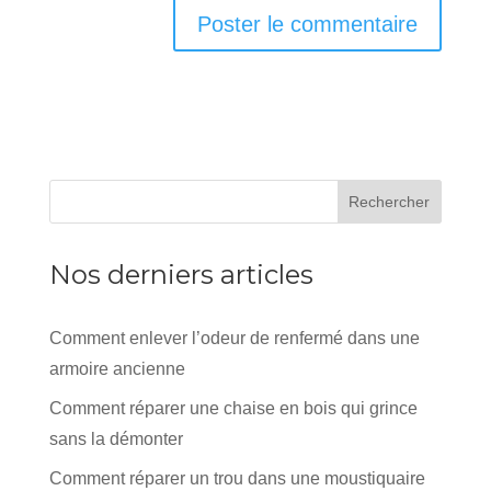
Rechercher
Nos derniers articles
Comment enlever l’odeur de renfermé dans une
armoire ancienne
Comment réparer une chaise en bois qui grince
sans la démonter
Comment réparer un trou dans une moustiquaire