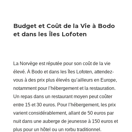
Budget et Coût de la Vie à Bodo
et dans les Îles Lofoten
La Norvège est réputée pour son coût de la vie
élevé. À Bodo et dans les îles Lofoten, attendez-
vous à des prix plus élevés qu’ailleurs en Europe,
notamment pour l’hébergement et la restauration.
Un repas dans un restaurant moyen peut coûter
entre 15 et 30 euros. Pour l’hébergement, les prix
varient considérablement, allant de 50 euros par
nuit dans une auberge de jeunesse à 150 euros et
plus pour un hôtel ou un rorbu traditionnel.