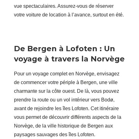
vue spectaculaires. Assurez-vous de réserver
votre voiture de location à l’avance, surtout en été.
De Bergen à Lofoten : Un
voyage à travers la Norvège
Pour un voyage complet en Norvège, envisagez
de commencer votre périple à Bergen, une ville
charmante sur la côte ouest. De là, vous pouvez
prendre la route ou un vol intérieur vers Bodø,
avant de rejoindre les îles Lofoten. Cet itinéraire
vous permet de découvrir différents aspects de la
Norvège, de la ville historique de Bergen aux
paysages sauvages des îles Lofoten.