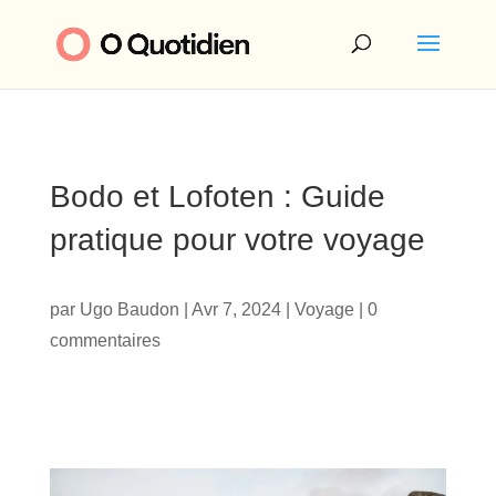
Bodo et Lofoten : Guide
pratique pour votre voyage
par
Ugo Baudon
|
Avr 7, 2024
|
Voyage
|
0
commentaires