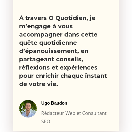
À travers O Quotidien, je
m’engage à vous
accompagner dans cette
quête quotidienne
d’épanouissement, en
partageant conseils,
réflexions et expériences
pour enrichir chaque instant
de votre vie.
Ugo Baudon
Rédacteur Web et Consultant
SEO