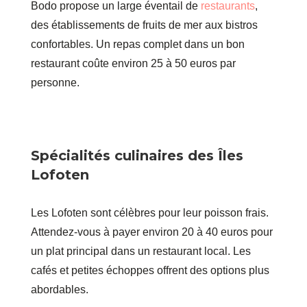
Bodo propose un large éventail de
restaurants
,
des établissements de fruits de mer aux bistros
confortables. Un repas complet dans un bon
restaurant coûte environ 25 à 50 euros par
personne.
Spécialités culinaires des Îles
Lofoten
Les Lofoten sont célèbres pour leur poisson frais.
Attendez-vous à payer environ 20 à 40 euros pour
un plat principal dans un restaurant local. Les
cafés et petites échoppes offrent des options plus
abordables.