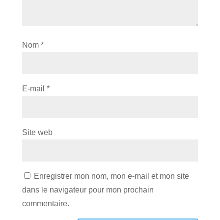
Nom
*
E-mail
*
Site web
Enregistrer mon nom, mon e-mail et mon site
dans le navigateur pour mon prochain
commentaire.