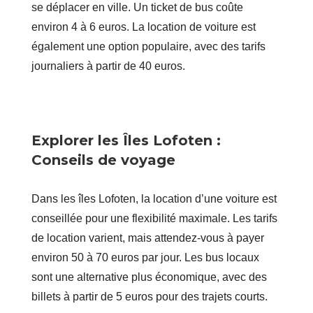
se déplacer en ville. Un ticket de bus coûte
environ 4 à 6 euros. La location de voiture est
également une option populaire, avec des tarifs
journaliers à partir de 40 euros.
Explorer les Îles Lofoten :
Conseils de voyage
Dans les îles Lofoten, la location d’une voiture est
conseillée pour une flexibilité maximale. Les tarifs
de location varient, mais attendez-vous à payer
environ 50 à 70 euros par jour. Les bus locaux
sont une alternative plus économique, avec des
billets à partir de 5 euros pour des trajets courts.