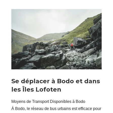
Se déplacer à Bodo et dans
les Îles Lofoten
Moyens de Transport Disponibles à Bodo
À Bodo, le réseau de bus urbains est efficace pour