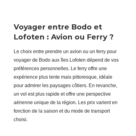
Voyager entre Bodo et
Lofoten : Avion ou Ferry ?
Le choix entre prendre un avion ou un ferry pour
voyager de Bodo aux îles Lofoten dépend de vos
préférences personnelles. Le ferry offre une
expérience plus lente mais pittoresque, idéale
pour admirer les paysages côtiers. En revanche,
un vol est plus rapide et offre une perspective
aérienne unique de la région. Les prix varient en
fonction de la saison et du mode de transport
choisi.