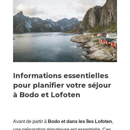
Informations essentielles
pour planifier votre séjour
à Bodo et Lofoten
Avant de partir à
Bodo et dans les îles Lofoten
,
une préparation minutieuse est essentielle. Ces