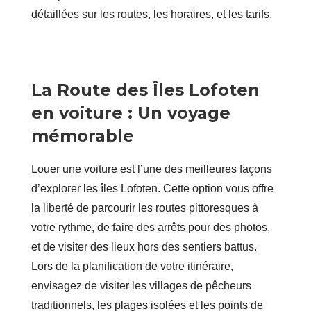
détaillées sur les routes, les horaires, et les tarifs.
La Route des Îles Lofoten
en voiture : Un voyage
mémorable
Louer une voiture est l’une des meilleures façons
d’explorer les îles Lofoten. Cette option vous offre
la liberté de parcourir les routes pittoresques à
votre rythme, de faire des arrêts pour des photos,
et de visiter des lieux hors des sentiers battus.
Lors de la planification de votre itinéraire,
envisagez de visiter les villages de pêcheurs
traditionnels, les plages isolées et les points de