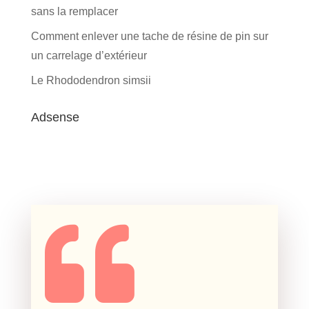
sans la remplacer
Comment enlever une tache de résine de pin sur
un carrelage d’extérieur
Le Rhododendron simsii
Adsense
