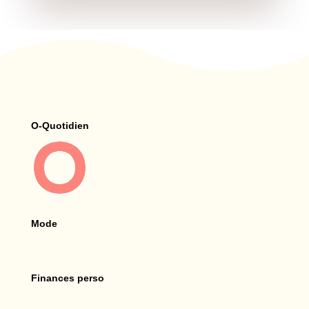
O-Quotidien
Mode
Finances perso