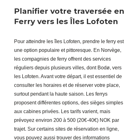
Planifier votre traversée en
Ferry vers les Îles Lofoten
Pour atteindre les îles Lofoten, prendre le ferry est
une option populaire et pittoresque. En Norvège,
les compagnies de ferry offrent des services
réguliers depuis plusieurs villes, dont Bodø, vers
les Lofoten. Avant votre départ, il est essentiel de
consulter les horaires et de réserver votre place,
surtout pendant la haute saison. Les ferrys
proposent différentes options, des sièges simples
aux cabines privées. Les tarifs varient, mais
prévoyez environ 200 à 500 (20€-40€) NOK par
trajet. Sur certains sites de réservation en ligne,
vous pouvez aussi trouver des informations