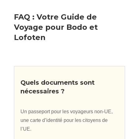
FAQ : Votre Guide de
Voyage pour Bodo et
Lofoten
Quels documents sont
nécessaires ?
Un passeport pour les voyageurs non-UE,
une carte d’identité pour les citoyens de
l’UE.