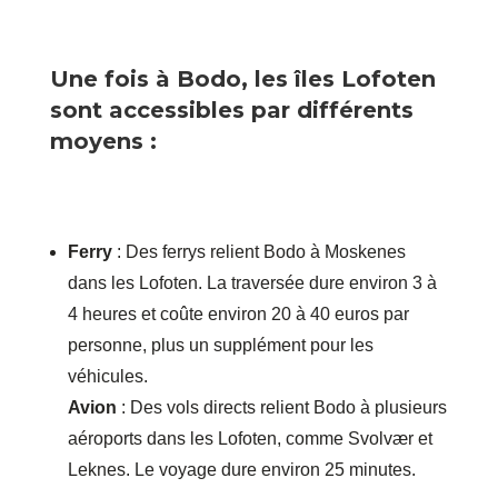
Une fois à Bodo, les îles Lofoten
sont accessibles par différents
moyens :
Ferry
: Des ferrys relient Bodo à Moskenes
dans les Lofoten. La traversée dure environ 3 à
4 heures et coûte environ 20 à 40 euros par
personne, plus un supplément pour les
véhicules.
Avion
: Des vols directs relient Bodo à plusieurs
aéroports dans les Lofoten, comme Svolvær et
Leknes. Le voyage dure environ 25 minutes.