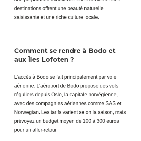
destinations offrent une beauté naturelle
saisissante et une riche culture locale.
Comment se rendre à Bodo et
aux Îles Lofoten ?
L’accès à Bodo se fait principalement par voie
aérienne. L’aéroport de Bodo propose des vols
réguliers depuis Oslo, la capitale norvégienne,
avec des compagnies aériennes comme SAS et
Norwegian. Les tarifs varient selon la saison, mais
prévoyez un budget moyen de 100 à 300 euros
pour un aller-retour.