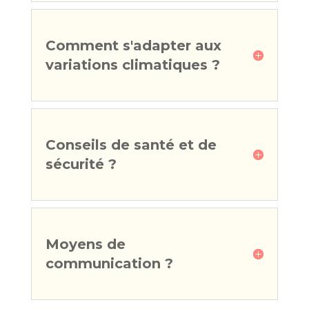
Comment s'adapter aux
variations climatiques ?
Conseils de santé et de
sécurité ?
Moyens de
communication ?