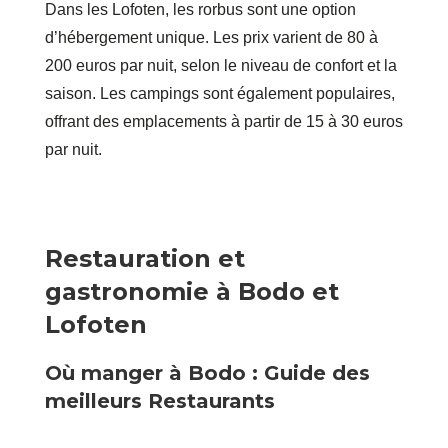
Dans les Lofoten, les rorbus sont une option
d’hébergement unique. Les prix varient de 80 à
200 euros par nuit, selon le niveau de confort et la
saison. Les campings sont également populaires,
offrant des emplacements à partir de 15 à 30 euros
par nuit.
Restauration et
gastronomie à Bodo et
Lofoten
Où manger à Bodo : Guide des
meilleurs Restaurants