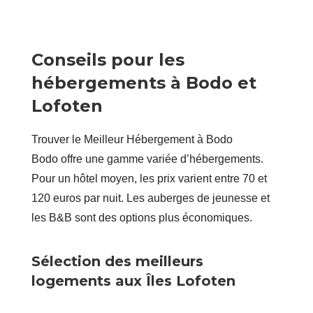
Conseils pour les
hébergements à Bodo et
Lofoten
Trouver le Meilleur Hébergement à Bodo
Bodo offre une gamme variée d’hébergements.
Pour un hôtel moyen, les prix varient entre 70 et
120 euros par nuit. Les auberges de jeunesse et
les B&B sont des options plus économiques.
Sélection des meilleurs
logements aux Îles Lofoten