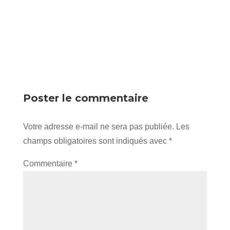
Poster le commentaire
Votre adresse e-mail ne sera pas publiée.
Les
champs obligatoires sont indiqués avec
*
Commentaire
*