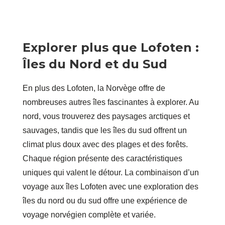
Explorer plus que Lofoten :
Îles du Nord et du Sud
En plus des Lofoten, la Norvège offre de
nombreuses autres îles fascinantes à explorer. Au
nord, vous trouverez des paysages arctiques et
sauvages, tandis que les îles du sud offrent un
climat plus doux avec des plages et des forêts.
Chaque région présente des caractéristiques
uniques qui valent le détour. La combinaison d’un
voyage aux îles Lofoten avec une exploration des
îles du nord ou du sud offre une expérience de
voyage norvégien complète et variée.