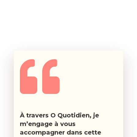

À travers O Quotidien, je
m’engage à vous
accompagner dans cette