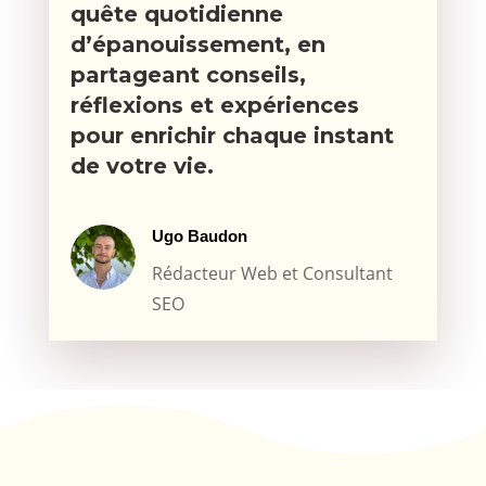
quête quotidienne
d’épanouissement, en
partageant conseils,
réflexions et expériences
pour enrichir chaque instant
de votre vie.
Ugo Baudon
Rédacteur Web et Consultant
SEO