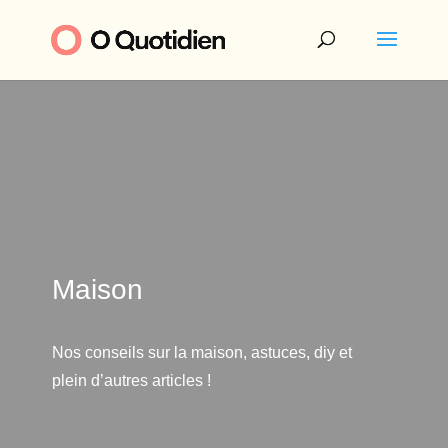
Maison
Nos conseils sur la maison, astuces, diy et
plein d’autres articles !