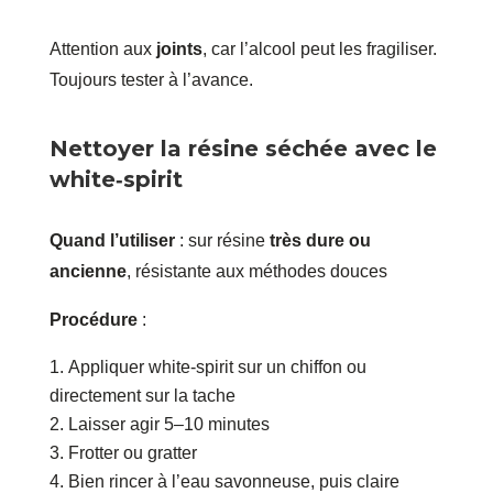
Attention aux
joints
, car l’alcool peut les fragiliser.
Toujours tester à l’avance.
Nettoyer la résine séchée avec le
white‑spirit
Quand l’utiliser
: sur résine
très dure ou
ancienne
, résistante aux méthodes douces
Procédure
:
Appliquer white‑spirit sur un chiffon ou
directement sur la tache
Laisser agir 5–10 minutes
Frotter ou gratter
Bien rincer à l’eau savonneuse, puis claire