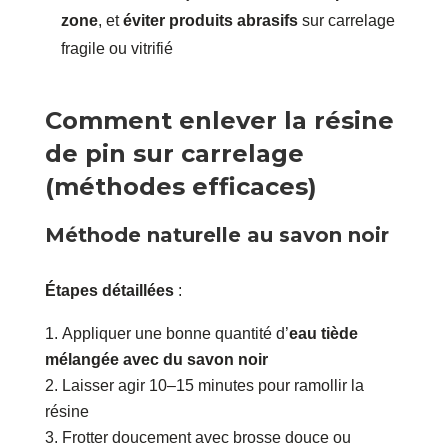
zone
, et
éviter produits abrasifs
sur carrelage
fragile ou vitrifié
Comment enlever la résine
de pin sur carrelage
(méthodes efficaces)
Méthode naturelle au savon noir
Étapes détaillées
:
Appliquer une bonne quantité d’
eau tiède
mélangée avec du savon noir
Laisser agir 10–15 minutes pour ramollir la
résine
Frotter doucement avec brosse douce ou