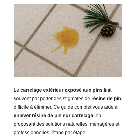
Le
carrelage extérieur exposé aux pins
finit
souvent par porter des stigmates de
résine de pin
,
difficile à éliminer. Ce guide complet vous aide à
enlever résine de pin sur carrelage
, en
proposant des solutions naturelles, ménagères et
professionnelles, étape par étape.