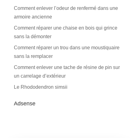
Comment enlever l’odeur de renfermé dans une
armoire ancienne
Comment réparer une chaise en bois qui grince
sans la démonter
Comment réparer un trou dans une moustiquaire
sans la remplacer
Comment enlever une tache de résine de pin sur
un carrelage d’extérieur
Le Rhododendron simsii
Adsense