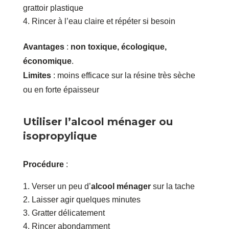
grattoir plastique
Rincer à l’eau claire et répéter si besoin
Avantages
:
non toxique, écologique,
économique
.
Limites
: moins efficace sur la résine très sèche
ou en forte épaisseur
Utiliser l’alcool ménager ou
isopropylique
Procédure
:
Verser un peu d’
alcool ménager
sur la tache
Laisser agir quelques minutes
Gratter délicatement
Rincer abondamment