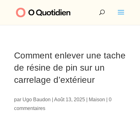
Comment enlever une tache
de résine de pin sur un
carrelage d’extérieur
par
Ugo Baudon
|
Août 13, 2025
|
Maison
|
0
commentaires