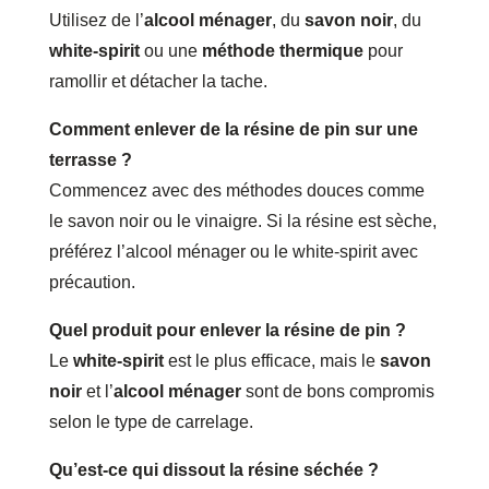
Utilisez de l’
alcool ménager
, du
savon noir
, du
white‑spirit
ou une
méthode thermique
pour
ramollir et détacher la tache.
Comment enlever de la résine de pin sur une
terrasse ?
Commencez avec des méthodes douces comme
le savon noir ou le vinaigre. Si la résine est sèche,
préférez l’alcool ménager ou le white‑spirit avec
précaution.
Quel produit pour enlever la résine de pin ?
Le
white‑spirit
est le plus efficace, mais le
savon
noir
et l’
alcool ménager
sont de bons compromis
selon le type de carrelage.
Qu’est-ce qui dissout la résine séchée ?