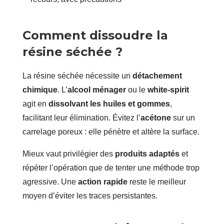
Comment dissoudre la
résine séchée ?
La résine séchée nécessite un
détachement
chimique
. L’
alcool ménager
ou le
white‑spirit
agit en
dissolvant les huiles et gommes
,
facilitant leur élimination. Évitez l’
acétone
sur un
carrelage poreux : elle pénètre et altère la surface.
Mieux vaut privilégier des
produits adaptés
et
répéter l’opération que de tenter une méthode trop
agressive. Une
action rapide
reste le meilleur
moyen d’éviter les traces persistantes.