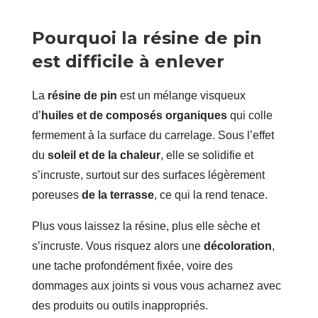
Pourquoi la résine de pin
est difficile à enlever
La
résine de pin
est un mélange visqueux
d’
huiles et de composés organiques
qui colle
fermement à la surface du carrelage. Sous l’effet
du
soleil et de la chaleur
, elle se solidifie et
s’incruste, surtout sur des surfaces légèrement
poreuses
de la terrasse
, ce qui la rend tenace.
Plus vous laissez la résine, plus elle sèche et
s’incruste. Vous risquez alors une
décoloration
,
une tache profondément fixée, voire des
dommages aux joints si vous vous acharnez avec
des produits ou outils inappropriés.