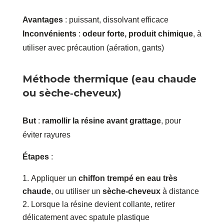
Avantages
: puissant, dissolvant efficace
Inconvénients
:
odeur forte, produit chimique
, à
utiliser avec précaution (aération, gants)
Méthode thermique (eau chaude
ou sèche‑cheveux)
But
:
ramollir la résine avant grattage
, pour
éviter rayures
Étapes
:
Appliquer un
chiffon trempé en eau très
chaude
, ou utiliser un
sèche‑cheveux
à distance
Lorsque la résine devient collante, retirer
délicatement avec spatule plastique