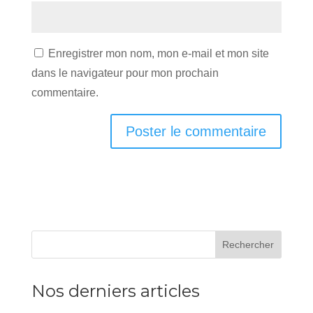
Enregistrer mon nom, mon e-mail et mon site
dans le navigateur pour mon prochain
commentaire.
Rechercher
Nos derniers articles