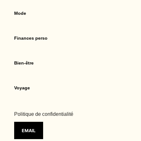
Mode
Finances perso
Bien-être
Voyage
Politique de confidentialité
EMAIL