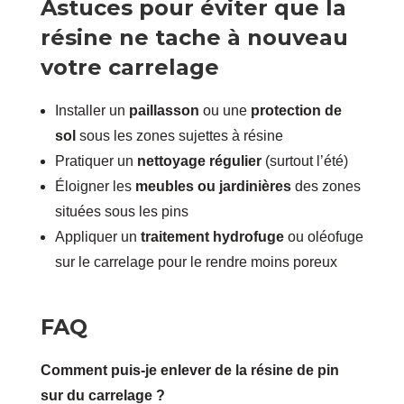
Astuces pour éviter que la
résine ne tache à nouveau
votre carrelage
Installer un
paillasson
ou une
protection de
sol
sous les zones sujettes à résine
Pratiquer un
nettoyage régulier
(surtout l’été)
Éloigner les
meubles ou jardinières
des zones
situées sous les pins
Appliquer un
traitement hydrofuge
ou oléofuge
sur le carrelage pour le rendre moins poreux
FAQ
Comment puis-je enlever de la résine de pin
sur du carrelage ?