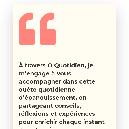

À travers O Quotidien, je
m’engage à vous
accompagner dans cette
quête quotidienne
d’épanouissement, en
partageant conseils,
réflexions et expériences
pour enrichir chaque instant