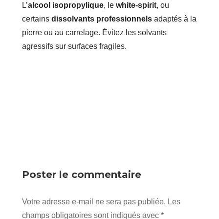
L’
alcool isopropylique
, le
white‑spirit
, ou
certains
dissolvants professionnels
adaptés à la
pierre ou au carrelage. Évitez les solvants
agressifs sur surfaces fragiles.
Poster le commentaire
Votre adresse e-mail ne sera pas publiée.
Les
champs obligatoires sont indiqués avec
*