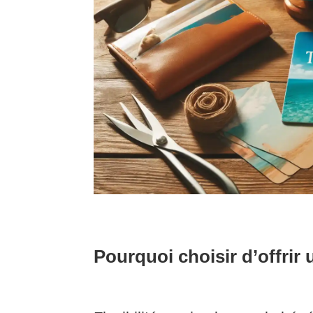
Pourquoi choisir d’offrir