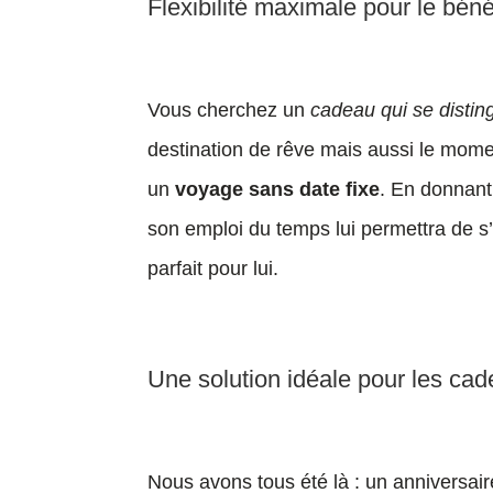
Flexibilité maximale pour le béné
Vous cherchez un
cadeau qui se distin
destination de rêve mais aussi le mome
un
voyage sans date fixe
. En donnant 
son emploi du temps lui permettra de s
parfait pour lui.
Une solution idéale pour les ca
Nous avons tous été là : un anniversai