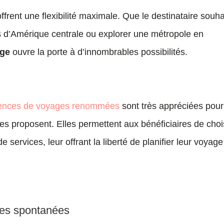
offrent une flexibilité maximale. Que le destinataire souha
s d’Amérique centrale ou explorer une métropole en
age
ouvre la porte à d’innombrables possibilités.
ences de voyages renommées
sont très appréciées pour
’elles proposent. Elles permettent aux bénéficiaires de choi
 services, leur offrant la liberté de planifier leur voyage
es spontanées