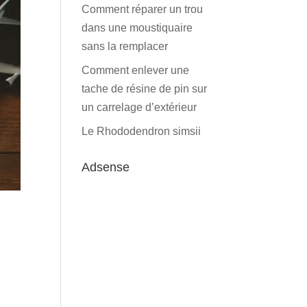
Comment réparer un trou
dans une moustiquaire
sans la remplacer
Comment enlever une
tache de résine de pin sur
un carrelage d’extérieur
Le Rhododendron simsii
Adsense