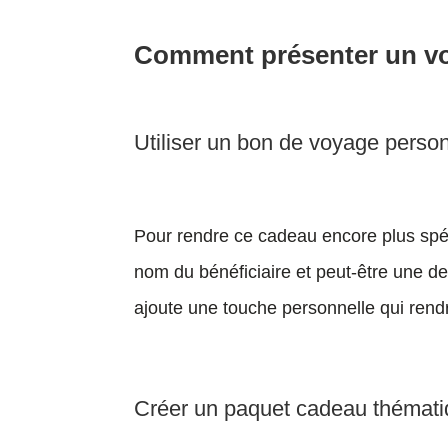
Comment présenter un v
Utiliser un bon de voyage perso
Pour rendre ce cadeau encore plus spé
nom du bénéficiaire et peut-être une de
ajoute une touche personnelle qui rend
Créer un paquet cadeau thémat