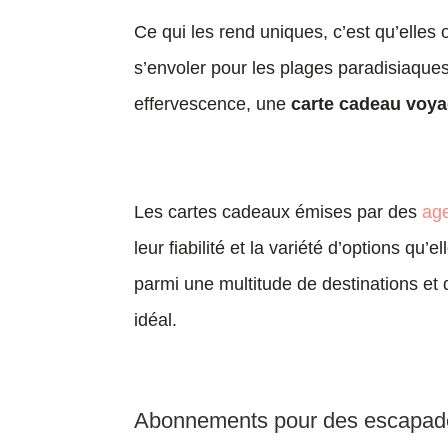
Ce qui les rend uniques, c’est qu’elles 
s’envoler pour les plages paradisiaque
effervescence, une
carte cadeau voy
Les cartes cadeaux émises par des
ag
leur fiabilité et la variété d’options qu
parmi une multitude de destinations et de
idéal.
Abonnements pour des escapad