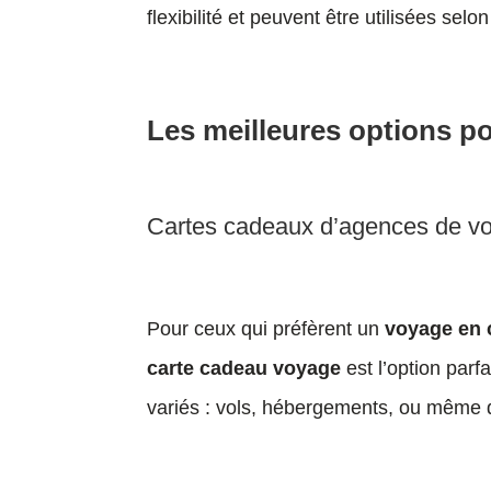
flexibilité et peuvent être utilisées sel
Les meilleures options po
Cartes cadeaux d’agences de v
Pour ceux qui préfèrent un
voyage en
carte cadeau voyage
est l’option parf
variés : vols, hébergements, ou même de