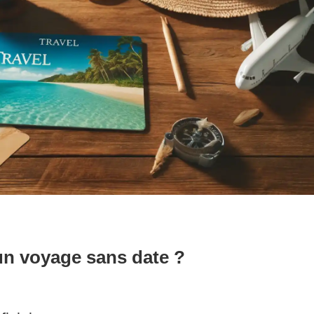
 un voyage sans date ?