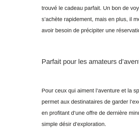
trouvé le cadeau parfait. Un bon de voy
s’achète rapidement, mais en plus, il 
avoir besoin de précipiter une réservat
Parfait pour les amateurs d’ave
Pour ceux qui aiment l’aventure et la s
permet aux destinataires de garder l’exc
en profitant d’une offre de dernière m
simple désir d’exploration.