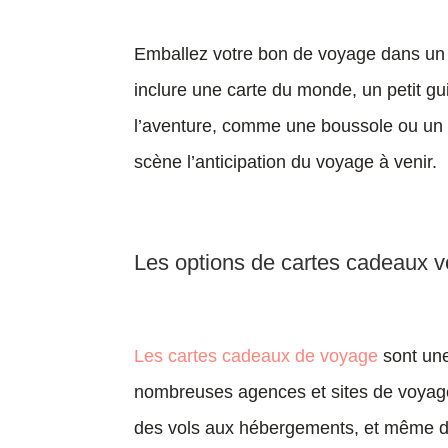
Emballez votre bon de voyage dans un
inclure une carte du monde, un petit g
l’aventure, comme une boussole ou un m
scène l’anticipation du voyage à venir.
Les options de cartes cadeaux 
Les cartes cadeaux de voyage
sont une
nombreuses agences et sites de voyage e
des vols aux hébergements, et même des