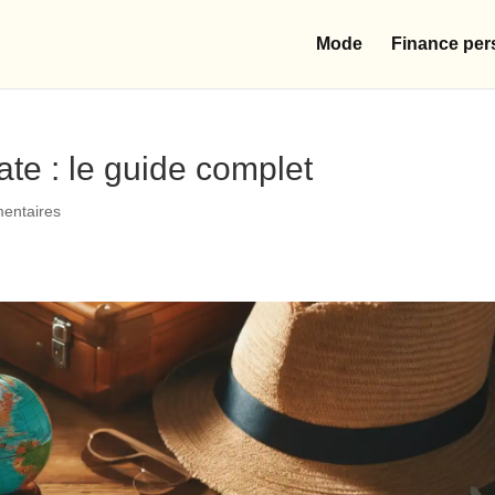
Mode
Finance per
ate : le guide complet
entaires